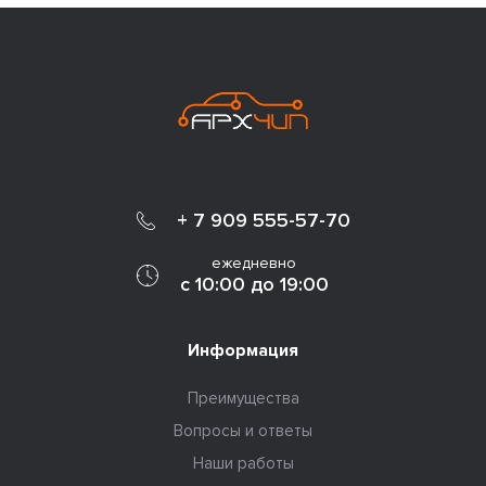
+ 7 909 555-57-70
ежедневно
с 10:00 до 19:00
Информация
Преимущества
Вопросы и ответы
Наши работы