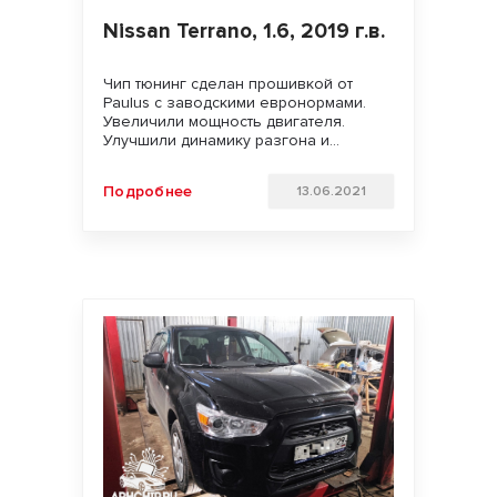
Nissan Terrano, 1.6, 2019 г.в.
Чип тюнинг сделан прошивкой от
Paulus с заводскими евронормами.
Увеличили мощность двигателя.
Улучшили динамику разгона и
отзывчивость педали газа. Удачи на
дорогах!!!
Подробнее
13.06.2021