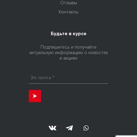
Отзывы
Контакты
Будьте в курсе
Подпишитесь и получайте
актуальную информацию о новостях
и акциях