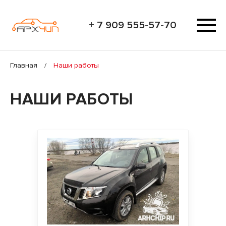
+ 7 909 555-57-70
Главная
/
Наши работы
НАШИ РАБОТЫ