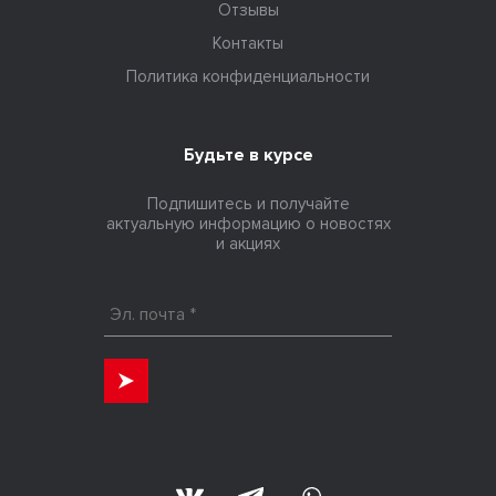
Отзывы
Контакты
Политика конфиденциальности
Будьте в курсе
Подпишитесь и получайте
актуальную информацию о новостях
и акциях