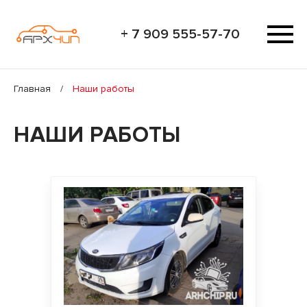
+ 7 909 555-57-70
Главная
/
Наши работы
НАШИ РАБОТЫ