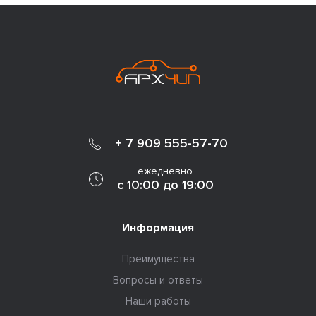
+ 7 909 555-57-70
ежедневно
с 10:00 до 19:00
Информация
Преимущества
Вопросы и ответы
Наши работы