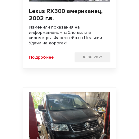
Lexus RX300 американец,
2002 г.в.
Изменили показания на
информативном табло мили в
километры, Фаренгейты в Цельсии.
Удачи на дорогах!!!
Подробнее
16.06.2021