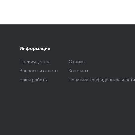
Информация
Преимущества
Отзывы
Вопросы и ответы
Контакты
Наши работы
Политика конфиденциальности