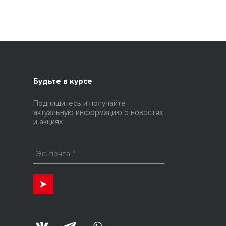
Будьте в курсе
Подпишитесь и получайте
актуальную информацию о новостях
и акциях