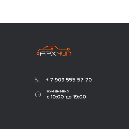
+ 7 909 555-57-70
ежедневно
с 10:00 до 19:00