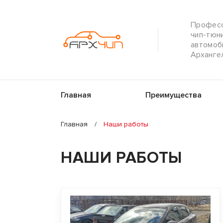
Профес
чип-тюн
автомоб
Арханге
Главная
Преимущества
Главная
/
Наши работы
НАШИ РАБОТЫ