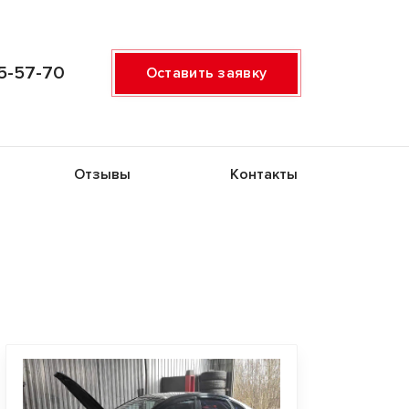
5-57-70
Оставить заявку
Отзывы
Контакты