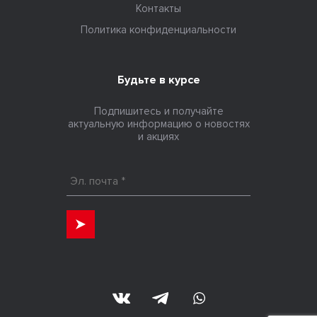
Контакты
Политика конфиденциальности
Будьте в курсе
Подпишитесь и получайте
актуальную информацию о новостях
и акциях