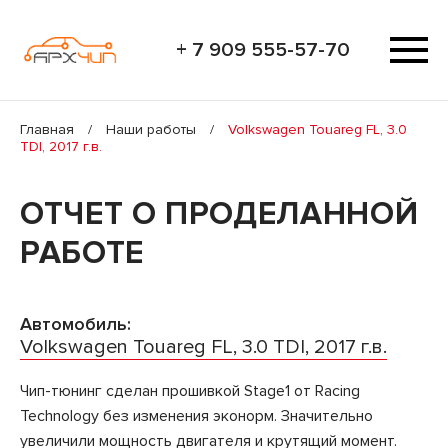
+ 7 909 555-57-70
Главная
/
Наши работы
/
Volkswagen Touareg FL, 3.0
TDI, 2017 г.в.
ОТЧЕТ О ПРОДЕЛАННОЙ
РАБОТЕ
Автомобиль:
Volkswagen Touareg FL, 3.0 TDI, 2017 г.в.
Чип-тюнинг сделан прошивкой Stage1 от Racing
Technology без изменения эконорм. Значительно
увеличили мощность двигателя и крутящий момент.