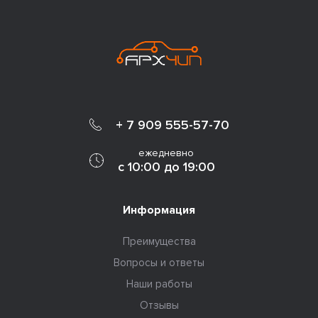
+ 7 909 555-57-70
ежедневно
с 10:00 до 19:00
Информация
Преимущества
Вопросы и ответы
Наши работы
Отзывы