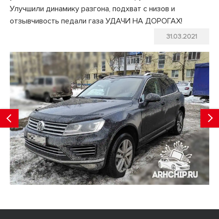
Улучшили динамику разгона, подхват с низов и
отзывчивость педали газа УДАЧИ НА ДОРОГАХ!
31.03.2021