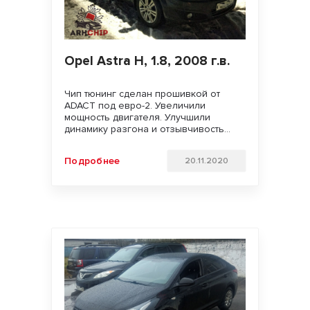
Opel Astra H, 1.8, 2008 г.в.
Чип тюнинг сделан прошивкой от
ADACT под евро-2. Увеличили
мощность двигателя. Улучшили
динамику разгона и отзывчивость
педали газа Удачи на дорогах!!!
Подробнее
20.11.2020