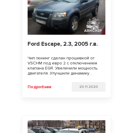
Ford Escape, 2.3, 2005 г.в.
Чип тюнинг сделан прошивкой от
VSCHM под евро 2 с отключением
клапана EGR. Увеличили мощность
двигателя. Улучшили динамику
разгона и отзывчивость педали газа.
Удачи на дорогах!!!
Подробнее
20.11.2020