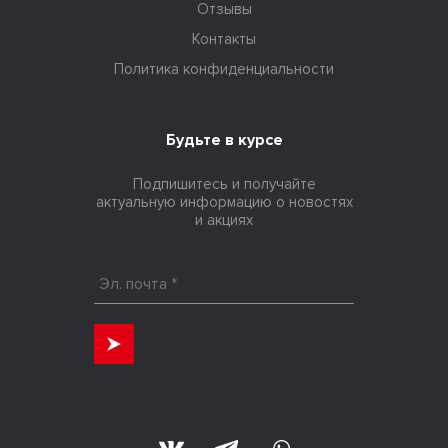
Отзывы
Контакты
Политика конфиденциальности
Будьте в курсе
Подпишитесь и получайте
актуальную информацию о новостях
и акциях