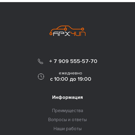
+ 7 909 555-57-70
ежедневно
с 10:00 до 19:00
Информация
Преимущества
Вопросы и ответы
Наши работы