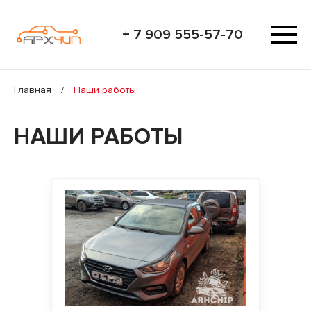
+ 7 909 555-57-70
Главная
/
Наши работы
НАШИ РАБОТЫ