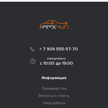
+ 7 909 555-57-70
ежедневно
с 10:00 до 19:00
Информация
Преимущества
Вопросы и ответы
Наши работы