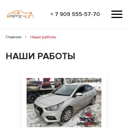
+ 7 909 555-57-70
Главная
/
Наши работы
НАШИ РАБОТЫ