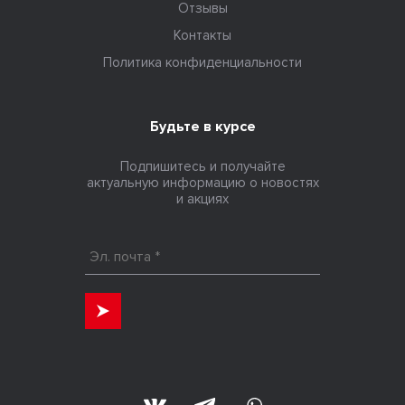
Отзывы
Контакты
Политика конфиденциальности
Будьте в курсе
Подпишитесь и получайте
актуальную информацию о новостях
и акциях