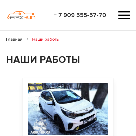
+ 7 909 555-57-70
Главная
/
Наши работы
НАШИ РАБОТЫ