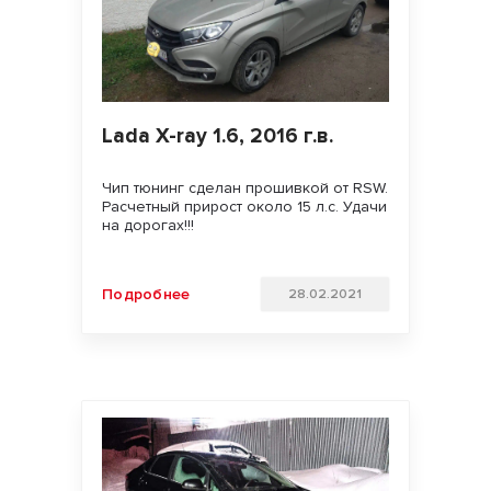
Lada X-ray 1.6, 2016 г.в.
Чип тюнинг сделан прошивкой от RSW.
Расчетный прирост около 15 л.с. Удачи
на дорогах!!!
Подробнее
28.02.2021