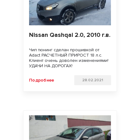
Nissan Qashqai 2.0, 2010 г.в.
Чип тюнинг сделан прошивкой от
Adact РАСЧЕТНЫЙ ПРИРОСТ 18 л.с.
Клиент очень доволен изменениями!
УДАЧИ НА ДОРОГАХ!
Подробнее
28.02.2021