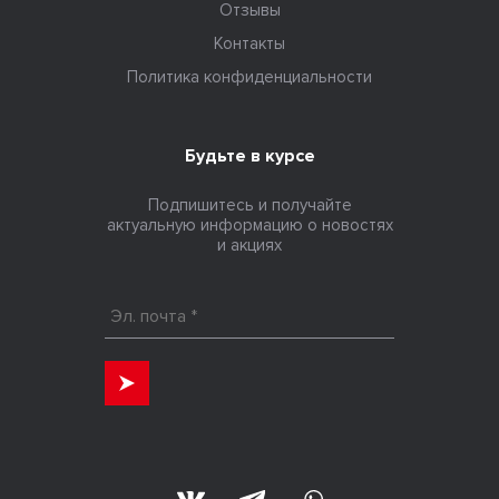
Отзывы
Контакты
Политика конфиденциальности
Будьте в курсе
Подпишитесь и получайте
актуальную информацию о новостях
и акциях