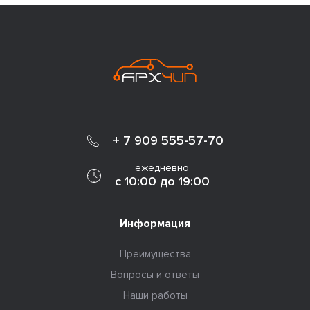
+ 7 909 555-57-70
ежедневно
с 10:00 до 19:00
Информация
Преимущества
Вопросы и ответы
Наши работы