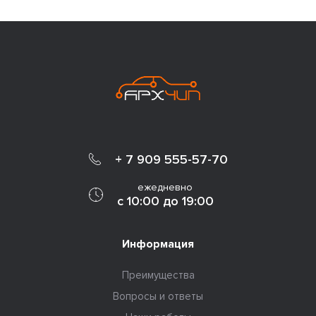
+ 7 909 555-57-70
ежедневно
с 10:00 до 19:00
Информация
Преимущества
Вопросы и ответы