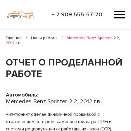
+ 7 909 555-57-70
Главная
/
Наши работы
/
Mercedes Benz Sprinter, 2.2,
2012 г.в.
ОТЧЕТ О ПРОДЕЛАННОЙ
РАБОТЕ
Автомобиль:
Mercedes Benz Sprinter, 2.2, 2012 г.в.
Чип-тюнинг сделан динамичной прошивкой с
отключением контроля сажевого фильтра (DPF) и
системы рециркуляции отработавших газов (EGR).