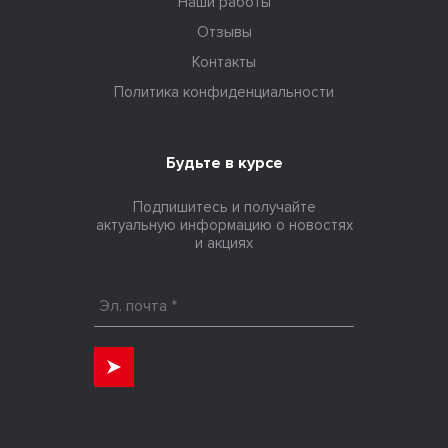
Наши работы
Отзывы
Контакты
Политика конфиденциальности
Будьте в курсе
Подпишитесь и получайте
актуальную информацию о новостях
и акциях