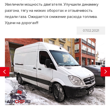
Увеличили мощность двигателя. Улучшили динамику
разгона, тягу на низких оборотах и отзывчивость
педали газа. Ожидается снижение расхода топлива.
Удачи на дорогах!!!
07.02.2021