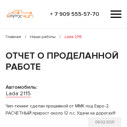
+ 7 909 555-57-70
Главная
/
Наши работы
/
Lada 2115
ОТЧЕТ О ПРОДЕЛАННОЙ
РАБОТЕ
Автомобиль:
Lada 2115
Чип-тюнинг сделан прошивкой от MMK под Евро-2.
РАСЧЕТНЫЙ прирост около 12 л.с. Удачи на дорогах!!!
08.02.2021