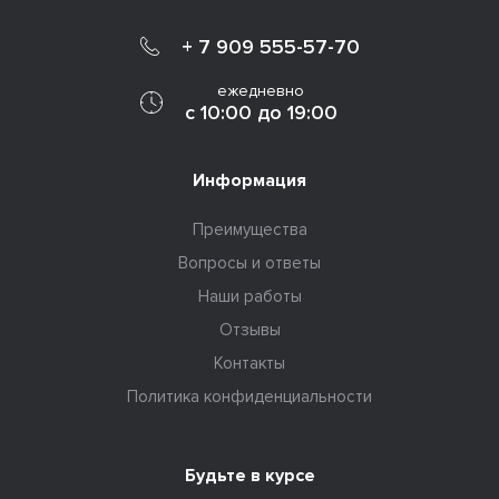
+ 7 909 555-57-70
ежедневно
с 10:00 до 19:00
Информация
Преимущества
Вопросы и ответы
Наши работы
Отзывы
Контакты
Политика конфиденциальности
Будьте в курсе