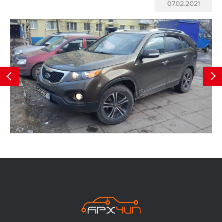
07.02.2021