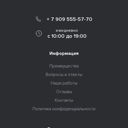
+ 7 909 555-57-70
ежедневно
с 10:00 до 19:00
Информация
Преимущества
Вопросы и ответы
Наши работы
Отзывы
Контакты
Политика конфиденциальности