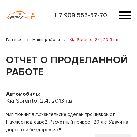
+ 7 909 555-57-70
Главная
/
Наши работы
/
Kia Sorento, 2.4, 2013 г.в.
ОТЧЕТ О ПРОДЕЛАННОЙ
РАБОТЕ
Автомобиль:
Kia Sorento, 2.4, 2013 г.в.
Чип тюнинг в Архангельске сделан прошивкой от
Паулюс под евро2. Расчетный прирост 20 л.с. Удачи на
дорогах и бездорожьях!!!