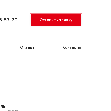
5-57-70
Оставить заявку
Отзывы
Контакты
ль: