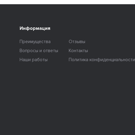
Информация
Преимущества
Отзывы
Вопросы и ответы
Контакты
Наши работы
Политика конфиденциальности