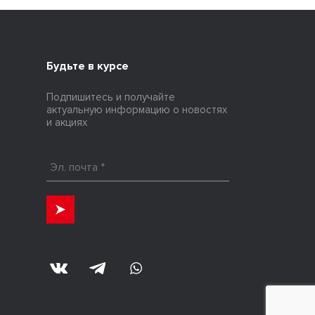
Будьте в курсе
Подпишитесь и получайте
актуальную информацию о новостях
и акциях