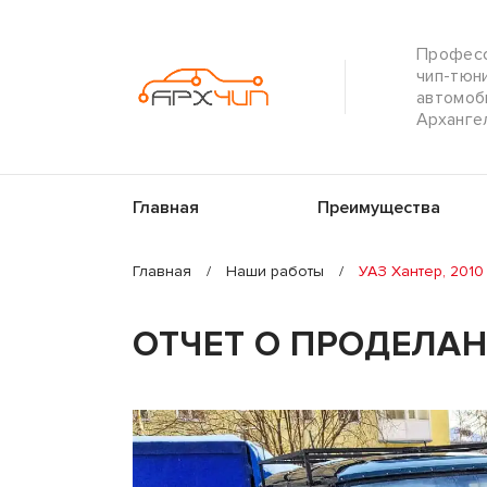
Профес
чип-тюн
автомоб
Арханге
Главная
Преимущества
Главная
/
Наши работы
/
УАЗ Хантер, 2010 
ОТЧЕТ О ПРОДЕЛА