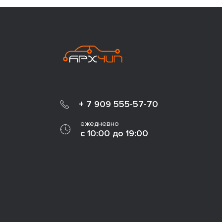
+ 7 909 555-57-70
ежедневно
с 10:00 до 19:00