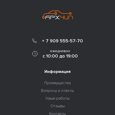
+ 7 909 555-57-70
ежедневно
с 10:00 до 19:00
Информация
Преимущества
Вопросы и ответы
Наши работы
Отзывы
Контакты