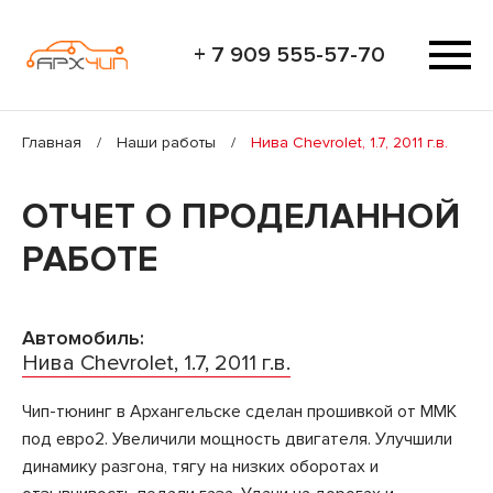
+ 7 909 555-57-70
Главная
/
Наши работы
/
Нива Chevrolet, 1.7, 2011 г.в.
ОТЧЕТ О ПРОДЕЛАННОЙ
РАБОТЕ
Автомобиль:
Нива Chevrolet, 1.7, 2011 г.в.
Чип-тюнинг в Архангельске сделан прошивкой от ММК
под евро2. Увеличили мощность двигателя. Улучшили
динамику разгона, тягу на низких оборотах и