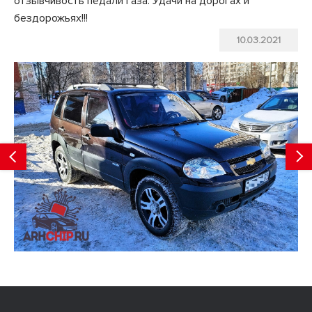
отзывчивость педали газа. Удачи на дорогах и
бездорожьях!!!
10.03.2021