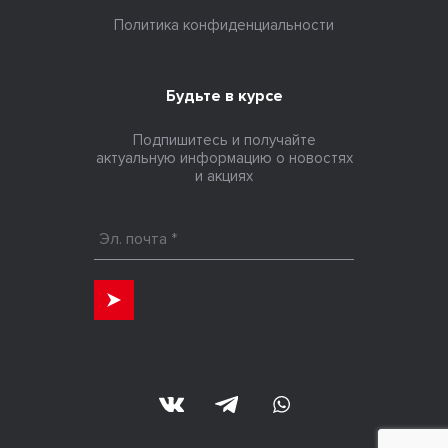
Политика конфиденциальности
Будьте в курсе
Подпишитесь и получайте
актуальную информацию о новостях
и акциях