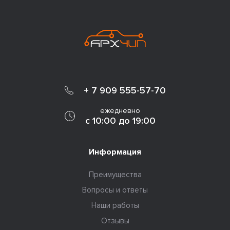
+ 7 909 555-57-70
ежедневно
с 10:00 до 19:00
Информация
Преимущества
Вопросы и ответы
Наши работы
Отзывы