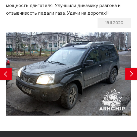
мощность двигателя. Улучшили динамику разгона и
отзывчивость педали газа. Удачи на дорогах!!!
19.11.2020