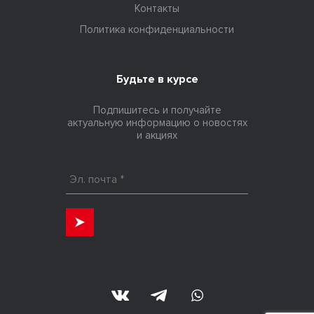
Контакты
Политика конфиденциальности
Будьте в курсе
Подпишитесь и получайте
актуальную информацию о новостях
и акциях