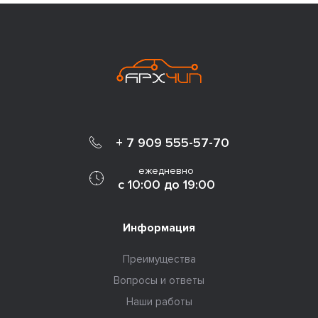
+ 7 909 555-57-70
ежедневно
с 10:00 до 19:00
Информация
Преимущества
Вопросы и ответы
Наши работы