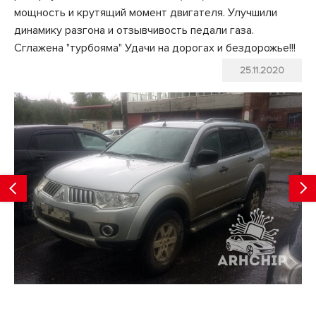
мощность и крутящий момент двигателя. Улучшили
динамику разгона и отзывчивость педали газа.
Сглажена "турбояма" Удачи на дорогах и бездорожье!!!
25.11.2020