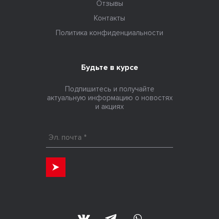
Отзывы
Контакты
Политика конфиденциальности
Будьте в курсе
Подпишитесь и получайте
актуальную информацию о новостях
и акциях