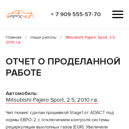
+ 7 909 555-57-70
Главная
/
Наши работы
/
Mitsubishi Pajero Sport, 2.5,
2010 г.в.
ОТЧЕТ О ПРОДЕЛАННОЙ
РАБОТЕ
Автомобиль:
Mitsubishi Pajero Sport, 2.5, 2010 г.в.
Чип тюнинг сделан прошивкой Stage1 от ADACT под
нормы ЕВРО-2, с отключением контроля системы
рециркуляции выхлопных газов (EGR). Увеличили