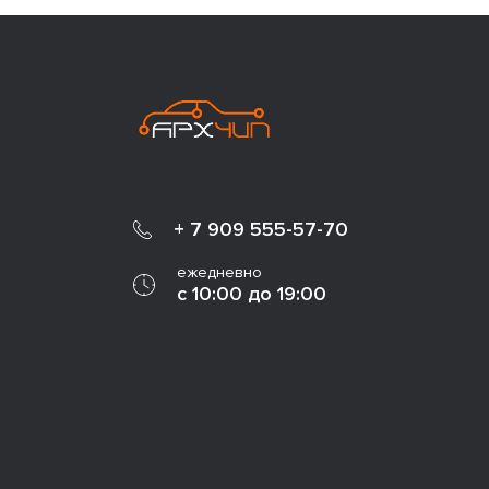
+ 7 909 555-57-70
ежедневно
с 10:00 до 19:00