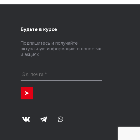
Будьте в курсе
Подпишитесь и получайте
актуальную информацию о новостях
и акциях