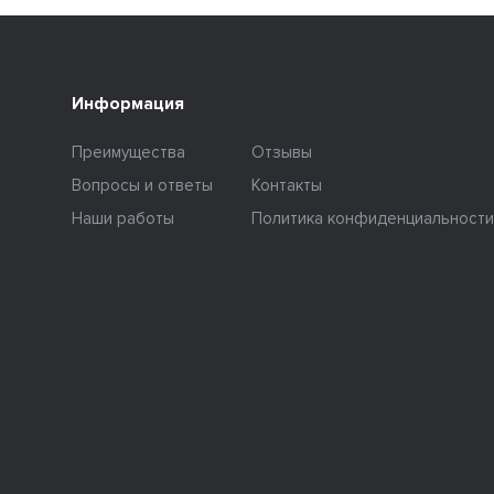
Информация
Преимущества
Отзывы
Вопросы и ответы
Контакты
Наши работы
Политика конфиденциальности