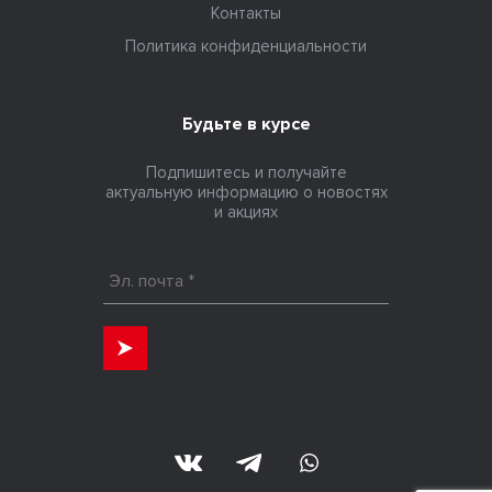
Контакты
Политика конфиденциальности
Будьте в курсе
Подпишитесь и получайте
актуальную информацию о новостях
и акциях