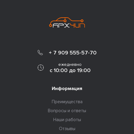
+ 7 909 555-57-70
ежедневно
с 10:00 до 19:00
Информация
Преимущества
Вопросы и ответы
Наши работы
Отзывы