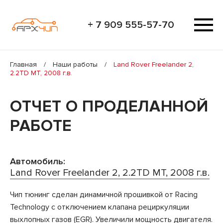
+ 7 909 555-57-70
Главная
/
Наши работы
/
Land Rover Freelander 2,
2.2TD MT, 2008 г.в.
ОТЧЕТ О ПРОДЕЛАННОЙ
РАБОТЕ
Автомобиль:
Land Rover Freelander 2, 2.2TD MT, 2008 г.в.
Чип тюнинг сделан динамичной прошивкой от Racing
Technology с отключением клапана рециркуляции
выхлопных газов (EGR). Увеличили мощность двигателя.