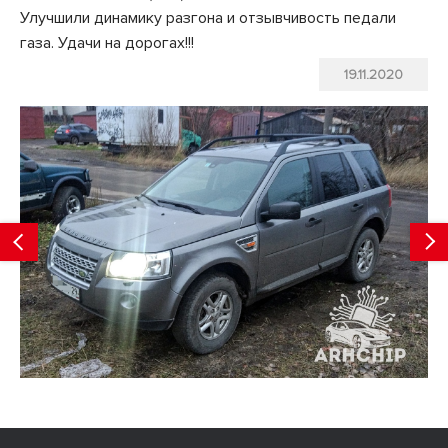
Улучшили динамику разгона и отзывчивость педали
газа. Удачи на дорогах!!!
19.11.2020