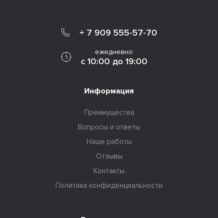
+ 7 909 555-57-70
ежедневно
с 10:00 до 19:00
Информация
Преимущества
Вопросы и ответы
Наши работы
Отзывы
Контакты
Политика конфиденциальности