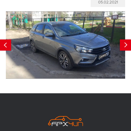
05.02.2021