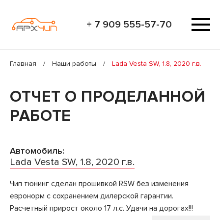
+ 7 909 555-57-70
Главная
/
Наши работы
/
Lada Vesta SW, 1.8, 2020 г.в.
ОТЧЕТ О ПРОДЕЛАННОЙ
РАБОТЕ
Автомобиль:
Lada Vesta SW, 1.8, 2020 г.в.
Чип тюнинг сделан прошивкой RSW без изменения
евронорм с сохранением дилерской гарантии.
Расчетный прирост около 17 л.с. Удачи на дорогах!!!