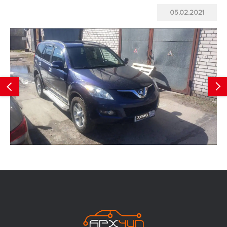
05.02.2021