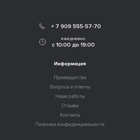
+ 7 909 555-57-70
ежедневно
с 10:00 до 19:00
Информация
Преимущества
Вопросы и ответы
Наши работы
Отзывы
Контакты
Политика конфиденциальности